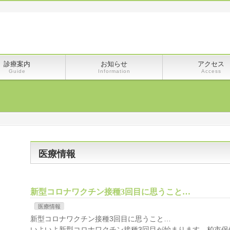
診療案内
お知らせ
アクセス
Guide
Information
Access
医療情報
新型コロナワクチン接種3回目に思うこと…
医療情報
新型コロナワクチン接種3回目に思うこと… 2
いよいよ新型コロナワクチン接種3回目が始まります。柏市保