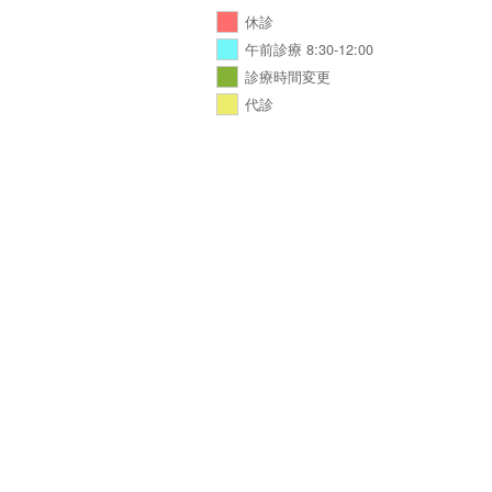
休診
午前診療 8:30-12:00
診療時間変更
代診